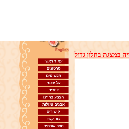
ה במצגת בחלון גדול
עמוד ראשי
סרטונים
תכשיטים
על עצמי
ציורים
הצבע בחיינו
אבנים ומזלות
קישורים
צור קשר
ספר אורחים